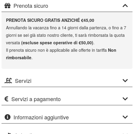
Prenota sicuro
PRENOTA SICURO GRATIS ANZICHÉ €45,00
Annullando la vacanza fino a 14 giorni dalla partenza, o fino a 7
giorni se sei già stato nostro cliente, ti sarà rimborsata la quota
versata
(escluse spese operative di €50,00)
.
Il prenota sicuro non è applicabile alle offerte in tariffa
Non
rimborsabile
.
Servizi
Servizi a pagamento
Informazioni aggiuntive