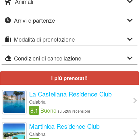
Animali
Arrivi e partenze
Modalità di prenotazione
Condizioni di cancellazione
I più prenotati!
La Castellana Residence Club
Calabria
8.1
Buono
su 5269 recensioni
Martinica Residence Club
Calabria