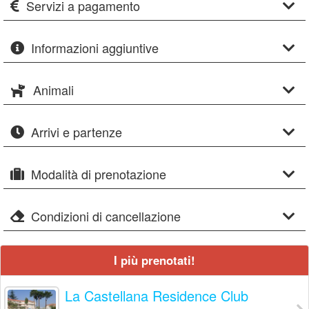
Servizi a pagamento
Informazioni aggiuntive
Animali
Arrivi e partenze
Modalità di prenotazione
Condizioni di cancellazione
I più prenotati!
La Castellana Residence Club