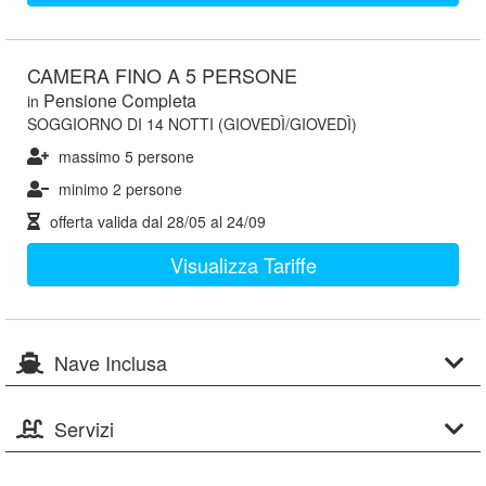
CAMERA FINO A 5 PERSONE
Pensione Completa
in
SOGGIORNO DI 14 NOTTI (GIOVEDÌ/GIOVEDÌ)
massimo 5 persone
minimo 2 persone
offerta valida dal
28/05
al
24/09
Visualizza Tariffe
Nave Inclusa
Servizi