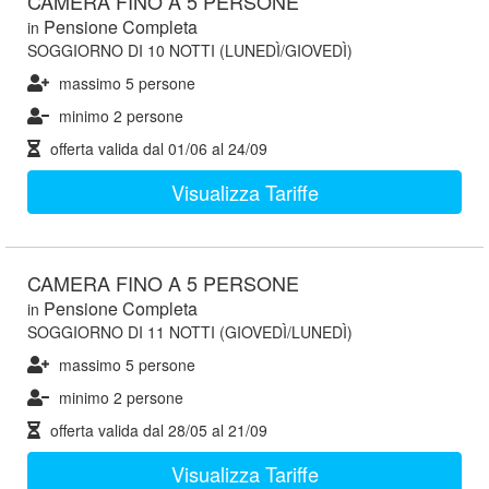
CAMERA FINO A 5 PERSONE
Pensione Completa
in
SOGGIORNO DI 10 NOTTI (LUNEDÌ/GIOVEDÌ)
massimo 5 persone
minimo 2 persone
offerta valida dal
01/06
al
24/09
Visualizza Tariffe
CAMERA FINO A 5 PERSONE
Pensione Completa
in
SOGGIORNO DI 11 NOTTI (GIOVEDÌ/LUNEDÌ)
massimo 5 persone
minimo 2 persone
offerta valida dal
28/05
al
21/09
Visualizza Tariffe