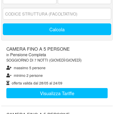
17
anni:
Codice
struttura:
Calcola
CAMERA FINO A 5 PERSONE
Pensione Completa
in
SOGGIORNO DI 7 NOTTI (GIOVEDÌ/GIOVEDÌ)
massimo 5 persone
minimo 2 persone
offerta valida dal
28/05
al
24/09
Visualizza Tariffe