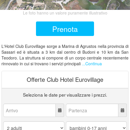
Le foto hanno un valore puramente illustrativo
Prenota
L'Hotel Club Eurovillage sorge a Marina di Agrustos nella provincia di
Sassari ed è situata a 3 km dal centro di Budoni e 10 km da San
Teodoro. La struttura si compone di un corpo centrale recentemente
rinnovato in cui si trovano i servizi principali
...Continua
Offerte Club Hotel Eurovillage
Seleziona le date per visualizzare i prezzi.
Arrivo:
Partenza:
Adulti:
Bambini
0-