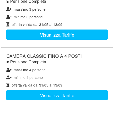
Pensione Completa
in
massimo 3 persone
minimo 3 persone
offerta valida dal
31/05
al
13/09
Visualizza Tariffe
CAMERA CLASSIC FINO A 4 POSTI
Pensione Completa
in
massimo 4 persone
minimo 4 persone
offerta valida dal
31/05
al
13/09
Visualizza Tariffe