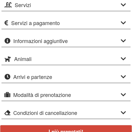
Servizi
Servizi a pagamento
Informazioni aggiuntive
Animali
Arrivi e partenze
Modalità di prenotazione
Condizioni di cancellazione
I più prenotati!