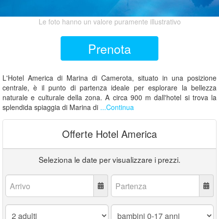
Le foto hanno un valore puramente illustrativo
Prenota
L'Hotel America di Marina di Camerota, situato in una posizione
centrale, è il punto di partenza ideale per esplorare la bellezza
naturale e culturale della zona. A circa 900 m dall'hotel si trova la
splendida spiaggia di Marina di
...Continua
Offerte Hotel America
Seleziona le date per visualizzare i prezzi.
Arrivo:
Partenza:
Adulti:
Bambini
0-