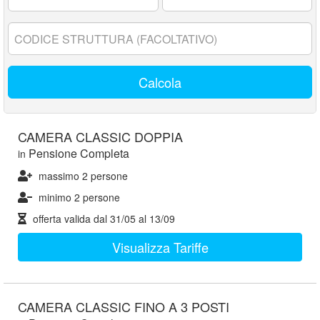
17
anni:
Codice
struttura:
Calcola
CAMERA CLASSIC DOPPIA
Pensione Completa
in
massimo 2 persone
minimo 2 persone
offerta valida dal
31/05
al
13/09
Visualizza Tariffe
CAMERA CLASSIC FINO A 3 POSTI