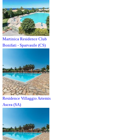
Martinica Residence Club
Bonifati - Sparvasile (CS)
Residence Villaggio Artemis
Ascea (SA)