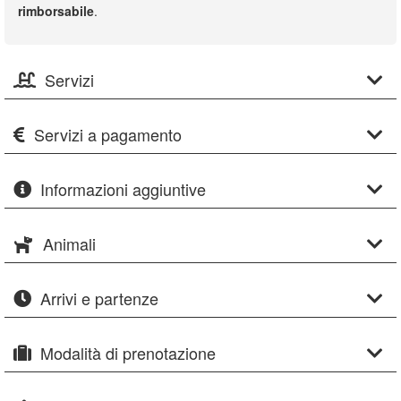
rimborsabile
.
Servizi
Servizi a pagamento
Informazioni aggiuntive
Animali
Arrivi e partenze
Modalità di prenotazione