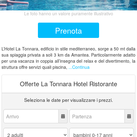
Le foto hanno un valore puramente illustrativo
Prenota
L’Hotel La Tonnara, edificio in stile mediterraneo, sorge a 50 mt dalla
sua spiaggia privata a soli 3 km da Amantea. Particolarmente adatto
per una vacanza in coppia all’insegna del relax e del divertimento, la
struttura offre servizi quali piscina,
...Continua
Offerte La Tonnara Hotel Ristorante
Seleziona le date per visualizzare i prezzi.
Arrivo:
Partenza:
Adulti:
Bambini
0-