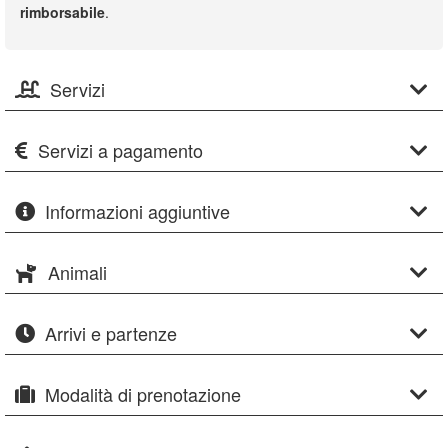
rimborsabile
.
Servizi
Servizi a pagamento
Informazioni aggiuntive
Animali
Arrivi e partenze
Modalità di prenotazione