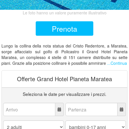
Le foto hanno un valore puramente illustrativo
Prenota
Lungo la collina della nota statua del Cristo Redentore, a Maratea,
sorge affacciato sul golfo di Policastro il Grand Hotel Pianeta
Maratea, un complesso 4 stelle di 151 camere distribuite su sette
piani. Grazie alla posizione collinare è possibile ammirare
...Continua
Offerte Grand Hotel Pianeta Maratea
Seleziona le date per visualizzare i prezzi.
Arrivo:
Partenza:
Adulti:
Bambini
0-