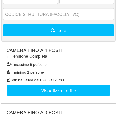
17
anni:
Codice
struttura:
Calcola
CAMERA FINO A 4 POSTI
Pensione Completa
in
massimo 5 persone
minimo 2 persone
offerta valida dal
07/06
al
20/09
Visualizza Tariffe
CAMERA FINO A 3 POSTI