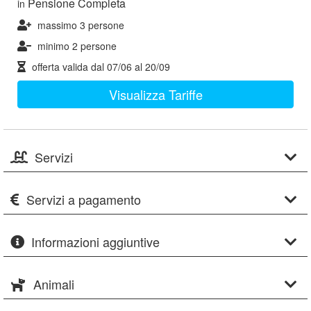
Pensione Completa
in
massimo 3 persone
minimo 2 persone
offerta valida dal
07/06
al
20/09
Visualizza Tariffe
Servizi
Servizi a pagamento
Informazioni aggiuntive
Animali