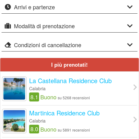
Arrivi e partenze
Modalità di prenotazione
Condizioni di cancellazione
I più prenotati!
La Castellana Residence Club
Calabria
8.1
Buono
su 5268 recensioni
Martinica Residence Club
Calabria
8.0
Buono
su 5891 recensioni