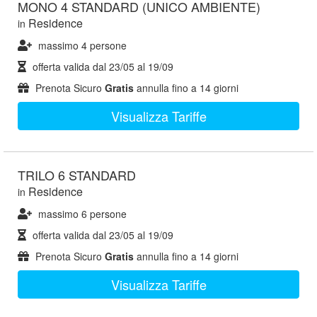
MONO 4 STANDARD (UNICO AMBIENTE)
Residence
in
massimo 4 persone
offerta valida dal
23/05
al
19/09
Prenota Sicuro
Gratis
annulla fino a 14 giorni
Visualizza Tariffe
TRILO 6 STANDARD
Residence
in
massimo 6 persone
offerta valida dal
23/05
al
19/09
Prenota Sicuro
Gratis
annulla fino a 14 giorni
Visualizza Tariffe