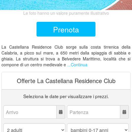
Le foto hanno un valore puramente illustrativo
Prenota
La Castellana Residence Club sorge sulla costa tirrenica della
Calabria, a picco sul mare, a 650 metri dalla spiaggia di sabbia e
ghiaia. La struttura si trova a Belvedere Marittimo, località che si
compone di un centro medievale e
...Continua
Offerte La Castellana Residence Club
Seleziona le date per visualizzare i prezzi.
Arrivo:
Partenza:
Adulti:
Bambini
0-