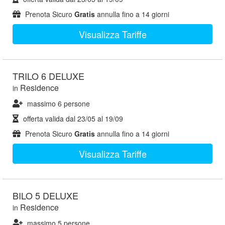
Prenota Sicuro
Gratis
annulla fino a 14 giorni
Visualizza Tariffe
TRILO 6 DELUXE
Residence
in
massimo 6 persone
offerta valida dal
23/05
al
19/09
Prenota Sicuro
Gratis
annulla fino a 14 giorni
Visualizza Tariffe
BILO 5 DELUXE
Residence
in
massimo 5 persone