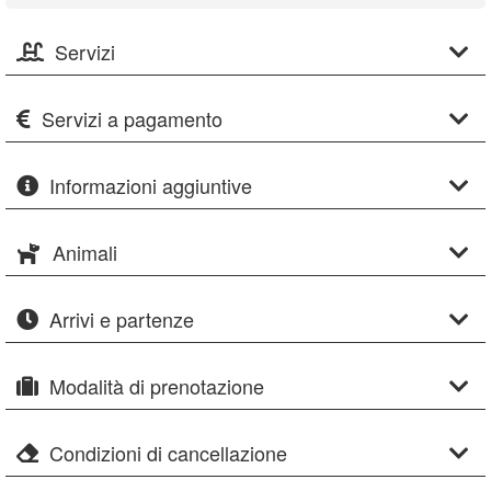
Servizi
Servizi a pagamento
Informazioni aggiuntive
Animali
Arrivi e partenze
Modalità di prenotazione
Condizioni di cancellazione