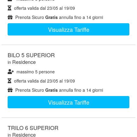
offerta valida dal
23/05
al
19/09
Prenota Sicuro
Gratis
annulla fino a 14 giorni
Visualizza Tariffe
BILO 5 SUPERIOR
Residence
in
massimo 5 persone
offerta valida dal
23/05
al
19/09
Prenota Sicuro
Gratis
annulla fino a 14 giorni
Visualizza Tariffe
TRILO 6 SUPERIOR
Residence
in