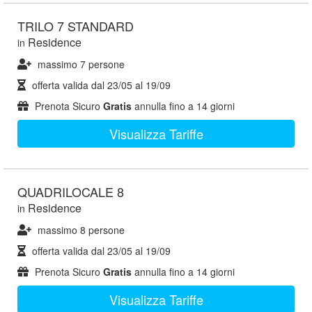
TRILO 7 STANDARD
Residence
in
massimo 7 persone
offerta valida dal
23/05
al
19/09
Prenota Sicuro
Gratis
annulla fino a 14 giorni
Visualizza Tariffe
QUADRILOCALE 8
Residence
in
massimo 8 persone
offerta valida dal
23/05
al
19/09
Prenota Sicuro
Gratis
annulla fino a 14 giorni
Visualizza Tariffe