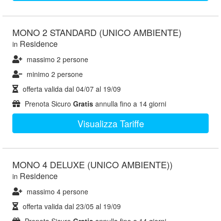
MONO 2 STANDARD (UNICO AMBIENTE)
Residence
in
massimo 2 persone
minimo 2 persone
offerta valida dal
04/07
al
19/09
Prenota Sicuro
Gratis
annulla fino a 14 giorni
Visualizza Tariffe
MONO 4 DELUXE (UNICO AMBIENTE))
Residence
in
massimo 4 persone
offerta valida dal
23/05
al
19/09