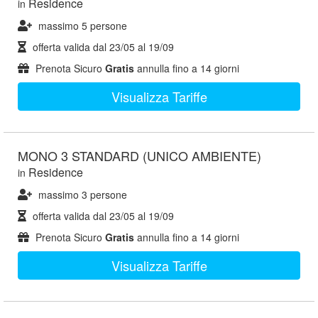
Residence
in
massimo 5 persone
offerta valida dal
23/05
al
19/09
Prenota Sicuro
Gratis
annulla fino a 14 giorni
Visualizza Tariffe
MONO 3 STANDARD (UNICO AMBIENTE)
Residence
in
massimo 3 persone
offerta valida dal
23/05
al
19/09
Prenota Sicuro
Gratis
annulla fino a 14 giorni
Visualizza Tariffe