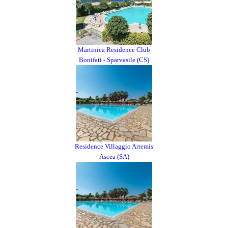
Martinica Residence Club
Bonifati - Sparvasile (CS)
Residence Villaggio Artemis
Ascea (SA)