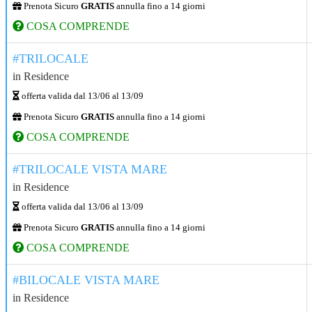
Prenota Sicuro
GRATIS
annulla fino a 14 giorni
COSA COMPRENDE
#TRILOCALE
in
Residence
offerta valida dal
13/06
al
13/09
Prenota Sicuro
GRATIS
annulla fino a 14 giorni
COSA COMPRENDE
#TRILOCALE VISTA MARE
in
Residence
offerta valida dal
13/06
al
13/09
Prenota Sicuro
GRATIS
annulla fino a 14 giorni
COSA COMPRENDE
#BILOCALE VISTA MARE
in
Residence