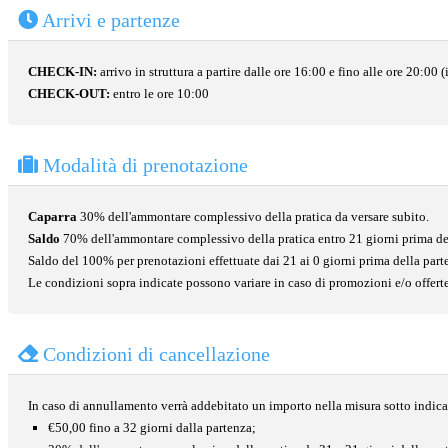
Arrivi e partenze
CHECK-IN:
arrivo in struttura a partire dalle ore 16:00 e fino alle ore 20:00 (
CHECK-OUT:
entro le ore 10:00
Modalità di prenotazione
Caparra
30% dell'ammontare complessivo della pratica da versare subito.
Saldo
70% dell'ammontare complessivo della pratica entro 21 giorni prima de
Saldo del 100% per prenotazioni effettuate dai 21 ai 0 giorni prima della part
Le condizioni sopra indicate possono variare in caso di promozioni e/o offerte
Condizioni di cancellazione
In caso di annullamento verrà addebitato un importo nella misura sotto indica
€50,00 fino a 32 giorni dalla partenza;