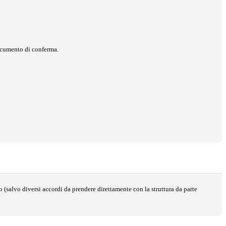
documento di conferma.
(salvo diversi accordi da prendere direttamente con la struttura da parte