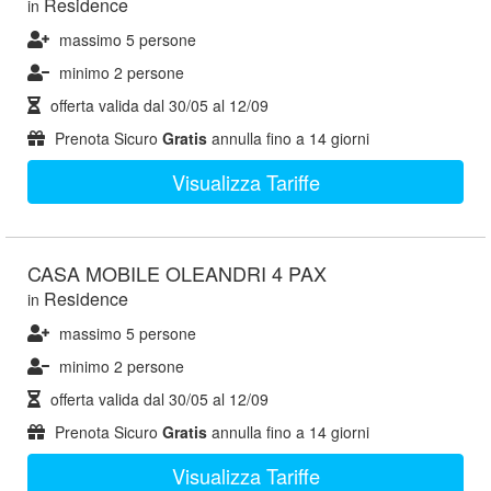
Residence
in
massimo 5 persone
minimo 2 persone
offerta valida dal
30/05
al
12/09
Prenota Sicuro
Gratis
annulla fino a 14 giorni
Visualizza Tariffe
CASA MOBILE OLEANDRI 4 PAX
Residence
in
massimo 5 persone
minimo 2 persone
offerta valida dal
30/05
al
12/09
Prenota Sicuro
Gratis
annulla fino a 14 giorni
Visualizza Tariffe