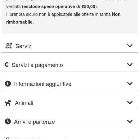
versata
(escluse spese operative di €50,00)
.
Il prenota sicuro non è applicabile alle offerte in tariffa
Non
rimborsabile
.
Servizi
Servizi a pagamento
Informazioni aggiuntive
Animali
Arrivi e partenze