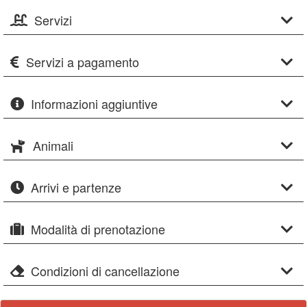
Servizi
Servizi a pagamento
Informazioni aggiuntive
Animali
Arrivi e partenze
Modalità di prenotazione
Condizioni di cancellazione