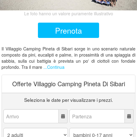
Le foto hanno un valore puramente illustrativo
Prenota
Il Villaggio Camping Pineta di Sibari sorge in uno scenario naturale
composto da pini, eucalipti e palme, in prossimità di una spiaggia di
sabbia, sulla cui battigia è prevista un po' di ciottoli con fondale
profondo. Tra il mare
...Continua
Offerte Villaggio Camping Pineta Di Sibari
Seleziona le date per visualizzare i prezzi.
Arrivo:
Partenza:
Adulti:
Bambini
0-